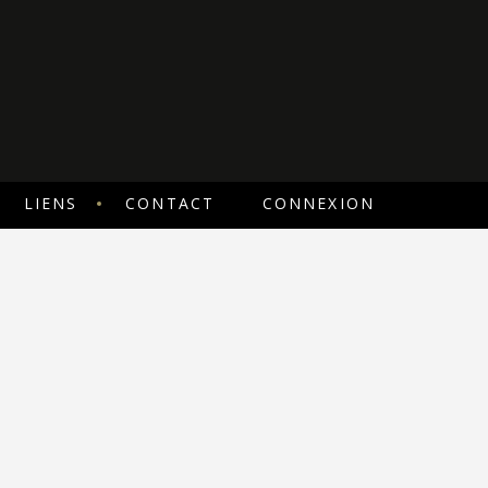
LIENS
CONTACT
CONNEXION