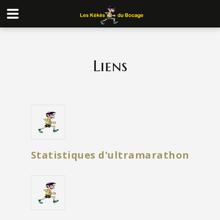
Liens
Statistiques d'ultramarathon